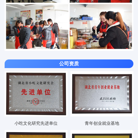
公司资质
小吃文化研究先进单位
青年创业就业基地