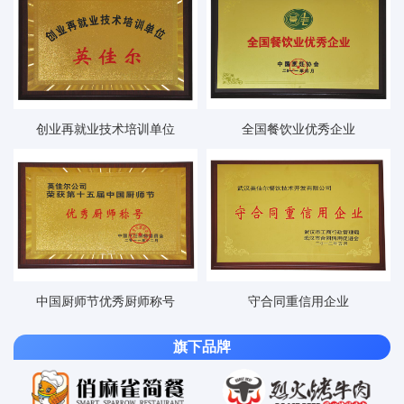
创业再就业技术培训单位
全国餐饮业优秀企业
中国厨师节优秀厨师称号
守合同重信用企业
旗下品牌