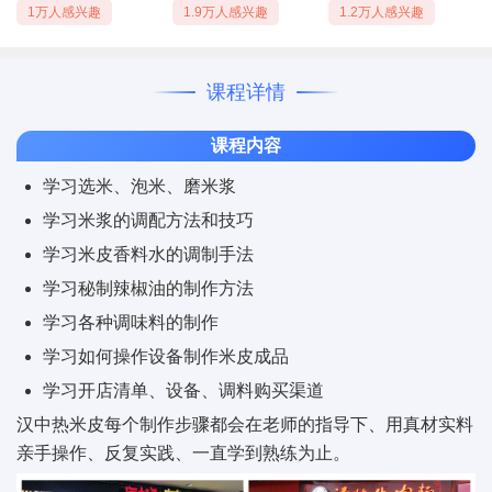
1万人感兴趣
1.9万人感兴趣
1.2万人感兴趣
课程详情
课程内容
学习选米、泡米、磨米浆
学习米浆的调配方法和技巧
学习米皮香料水的调制手法
学习秘制辣椒油的制作方法
学习各种调味料的制作
学习如何操作设备制作米皮成品
学习开店清单、设备、调料购买渠道
汉中热米皮每个制作步骤都会在老师的指导下、用真材实料
亲手操作、反复实践、一直学到熟练为止。