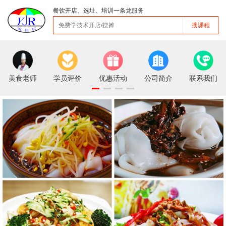
餐饮开店、选址、培训一条龙服务
搜课程
美食老师
学员评价
优惠活动
公司简介
联系我们