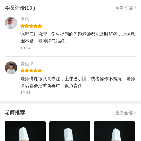
学员评价(13 )
查看全部
李扬
课程安排合理，学生提问的问题老师都能及时解答，上课氛
围不错，老师脾气很好。
10-24
黄俊熊
老师讲课很认真专注，上课没听懂，或者操作不熟练，老师
课后都会把重新再讲，很负责任。
12-31
老师推荐
查看全部