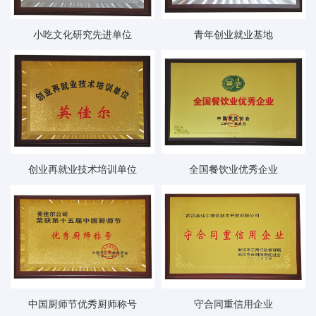
小吃文化研究先进单位
青年创业就业基地
创业再就业技术培训单位
全国餐饮业优秀企业
中国厨师节优秀厨师称号
守合同重信用企业