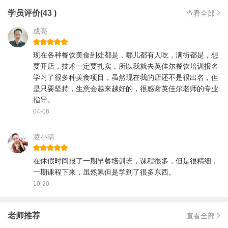
学员评价(43 )
查看全部
成亮
现在各种餐饮美食到处都是，哪儿都有人吃，满街都是，想
要开店，技术一定要扎实，所以我就去英佳尔餐饮培训报名
学习了很多种美食项目，虽然现在我的店还不是很出名，但
是只要坚持，生意会越来越好的，很感谢英佳尔老师的专业
指导。
04-06
凌小晴
在休假时间报了一期早餐培训班，课程很多，但是很精细，
一期课程下来，虽然累但是学到了很多东西。
10-20
老师推荐
查看全部