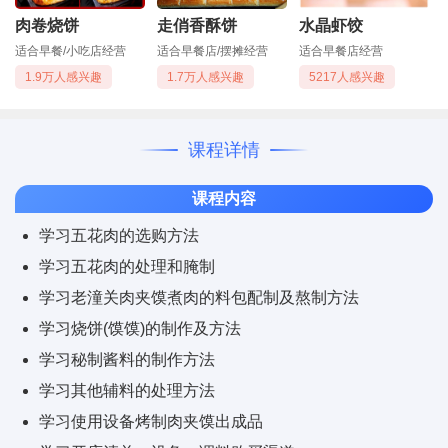
肉卷烧饼
走俏香酥饼
水晶虾饺
适合早餐/小吃店经营
适合早餐店/摆摊经营
适合早餐店经营
1.9万人感兴趣
1.7万人感兴趣
5217人感兴趣
课程详情
课程内容
学习五花肉的选购方法
学习五花肉的处理和腌制
学习老潼关肉夹馍煮肉的料包配制及熬制方法
学习烧饼(馍馍)的制作及方法
学习秘制酱料的制作方法
学习其他辅料的处理方法
学习使用设备烤制肉夹馍出成品