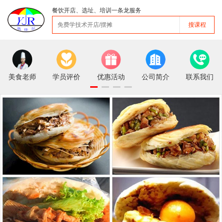
餐饮开店、选址、培训一条龙服务
搜课程
美食老师
学员评价
优惠活动
公司简介
联系我们