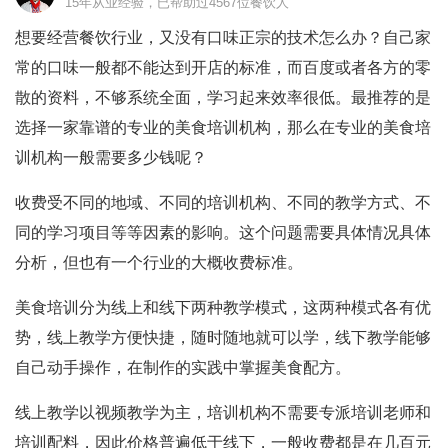
15年从业经验，已帮助过4567位餐饮人
想要经营餐饮行业，又没有口味正宗的技术怎么办？自己家
常的口味一般都不能达到开店的标准，而百度或者各方的零
散的资料，不够系统全面，学习起来效率很低。最推荐的是
选择一家靠谱的专业的美食培训机构，那么在专业的美食培
训机构一般需要多少钱呢？
收费受不同的地域、不同的培训机构、不同的教学方式、不
同的学习项目等等因素的影响。这个问题需要具体情况具体
分析，但也有一个行业的大概收费标准。
美食培训分为线上和线下两种教学模式，这两种模式各有优
势，线上教学方便快捷，随时随地就可以学，线下教学能够
自己动手操作，在制作的实践中掌握美食配方。
线上教学以视频教学为主，培训机构不需要专派培训老师和
培训配料，因此价格普遍低于线下，一般收费都是在几百元