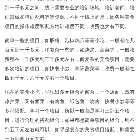
到一千多元之间，线下需要专业的培训场地、培训老师、培
训器械和培训配料等等资源，不同于线上的是，因各种美食
项目的操作难度和配方培训难度不同，收费也大有不同。
简单一些的项目，如肠粉、泡椒鸡爪等等小吃，一般都在几
百元到一千多元，稍复杂一些的，如烧烤、卤菜等，一般收
费都在一千多元到三千多元左右，而复杂的美食项目，需要
多次培训的项目，如快餐小炒、浏阳蒸菜等，收费一般都在
四五千元，六千元左右一个项目。
现在的美食小吃，呈现出多元组合的倾向，一个店面，既有
凉拌菜，又有卤菜，有烤鱼、纸包鱼、烧烤、快餐小炒等等
多种搭配。学习一个项目，所以一般都是学习三到五个项
目，进行合理的搭配组合，如果都是简单项目的组合，则不
到五千元左右就可以，如果是复杂的美食项目搭配，则需要
一万到两万元左右。